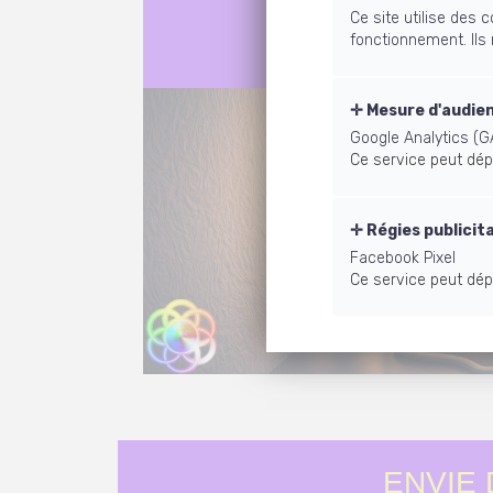
Ce site utilise des
fonctionnement. Ils
Mesure d'audie
Google Analytics (G
Ce service peut dép
Régies publicit
Facebook Pixel
Ce service peut dép
ENVIE 