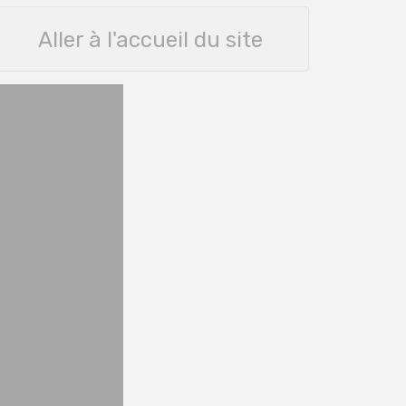
Aller à l'accueil du site