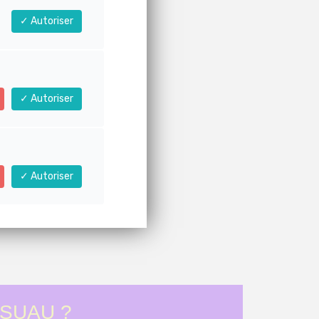
Autoriser
Autoriser
Autoriser
 SUAU ?