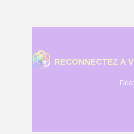
RECONNECTEZ A V
Déco