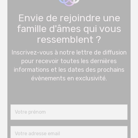
Envie de rejoindre une
famille d'âmes qui vous
ressemblent ?
Inscrivez-vous à notre lettre de diffusion
pour recevoir toutes les dernières
informations et les dates des prochains
évènements en exclusivité.