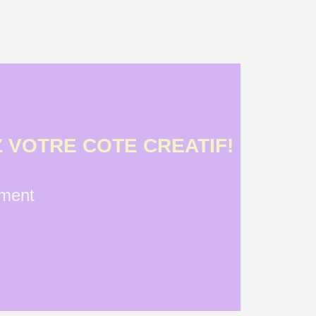
 VOTRE COTE CREATIF!
ement