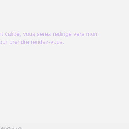
t validé, vous serez redirigé vers mon
our prendre rendez-vous.
daptés à vos