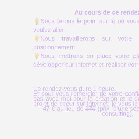
Au cours de ce rende
Nous ferons le point sur là où vou
voulez aller
Nous travaillerons sur votre 
positionnement
Nous mettrons en place votre pl
développer sur internet et réaliser votr
Ce rendez-vous dure 1 heure.
Et pour vous remercier de votre confi
pas avec moi pour la création et le 
projet de coeur sur internet, je vous l
47 € au lieu de
97€
(prix d'une sé
consulting).