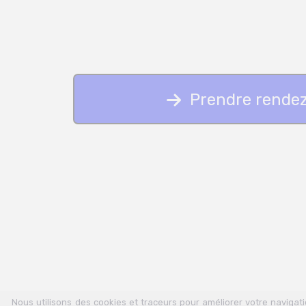
Prendre rende
Nous utilisons des cookies et traceurs pour améliorer votre naviga