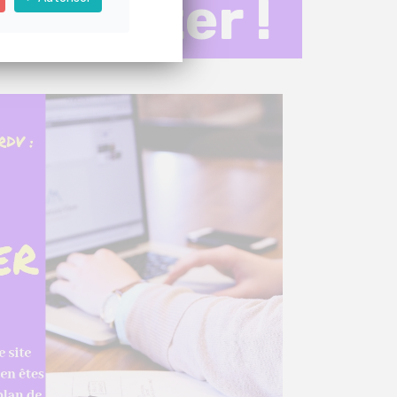
Booster !