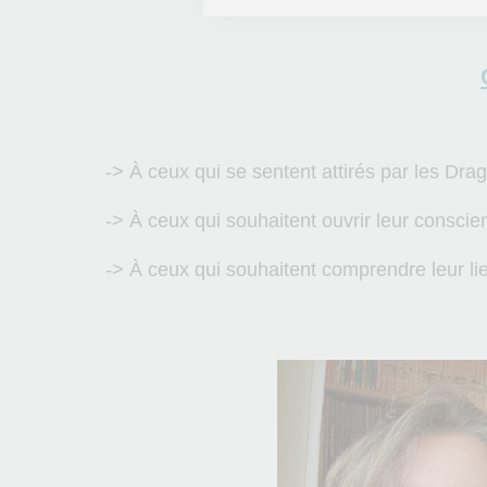
-> À ceux qui se sentent attirés par les Dra
-> À ceux qui souhaitent ouvrir leur conscie
-> À ceux qui souhaitent comprendre leur li