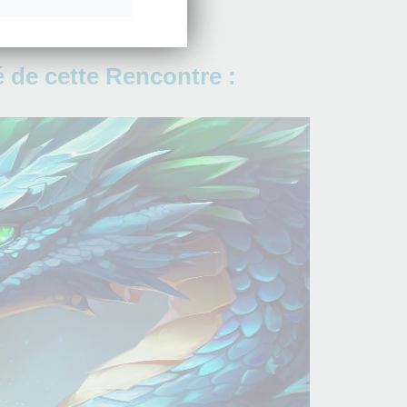
 de cette Rencontre :