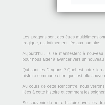
Les Dragons sont des êtres multidimensionne
tragique, est intimement liée aux humains.
Aujourd’hui, ils se manifestent à nouvea
pour nous aider à avancer vers un nouveau
Qui sont les Dragons ? Quel est notre lien 
histoire commune et en quoi est-elle souven
Au cours de cette Rencontre, nous verrons 
liées à cette histoire et comment les soigner
Se souvenir de notre histoire avec les dra