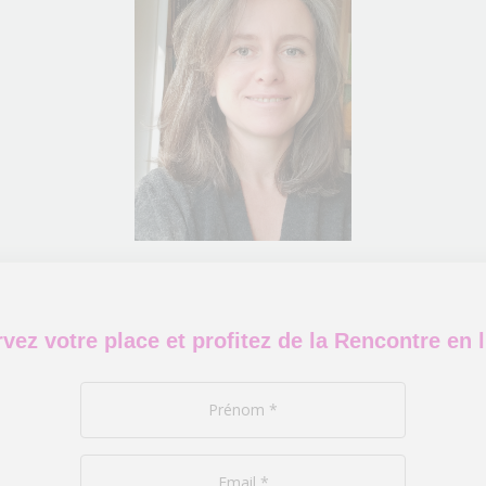
vez votre place et profitez de la Rencontre en l