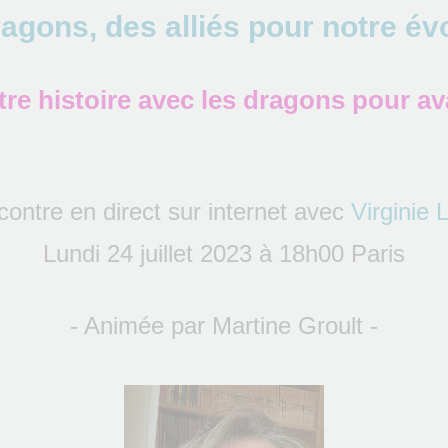
agons, des alliés pour notre év
re histoire avec les dragons pour av
ontre en direct sur internet avec
Virginie 
Lundi 24 juillet 2023 à 18h00 Paris
- Animée par Martine Groult -