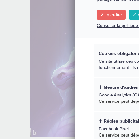
Interdire
A
Consulter la politiqu
Cookies obligatoir
Ce site utilise des 
fonctionnement. Ils 
Mesure d'audien
Google Analytics (G
Ce service peut dép
Régies publicita
Facebook Pixel
Ce service peut dép