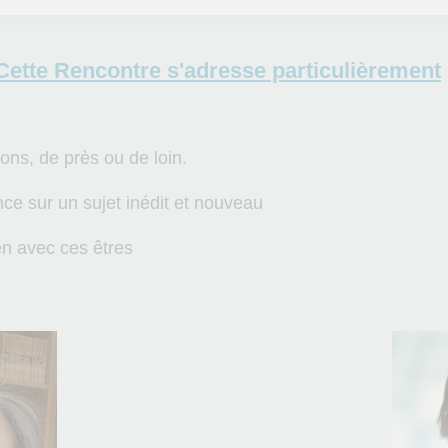
Cette Rencontre s'adresse particulièrement
gons, de près ou de loin.
nce sur un sujet inédit et nouveau
en avec ces êtres