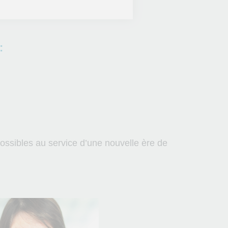
:
possibles au service d’une nouvelle ère de