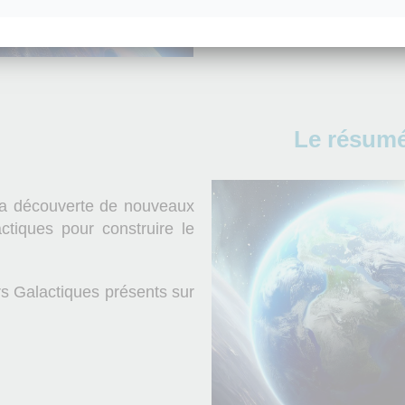
Le résumé
 la découverte de nouveaux
tiques pour construire le
s Galactiques présents sur