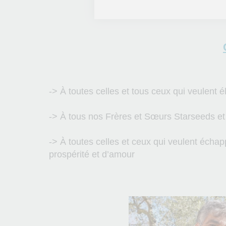
-> À toutes celles et tous ceux qui veulent é
-> À tous nos Frères et Sœurs Starseeds e
-> À toutes celles et ceux qui veulent écha
prospérité et d’amour