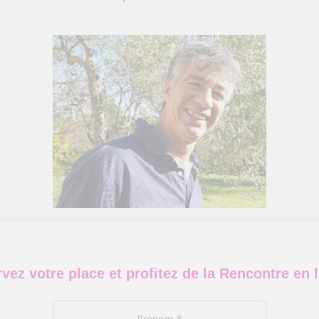
vez votre place et profitez de la Rencontre en l