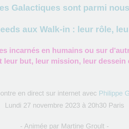
es Galactiques sont parmi nous
eeds aux Walk-in : leur rôle, leu
es incarnés en humains ou sur d'autr
t leur but, leur mission, leur dessein 
ntre en direct sur internet avec
Philippe G
Lundi 27 novembre 2023 à 20h30 Paris
- Animée par Martine Groult -