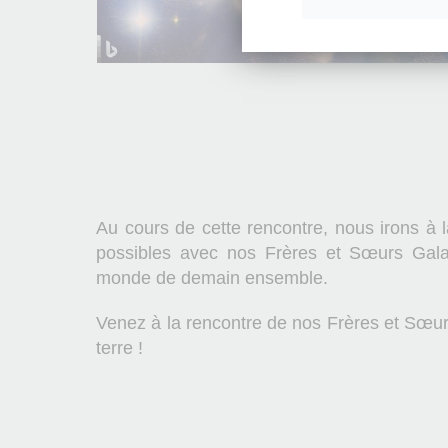
Au cours de cette rencontre, nous irons à
possibles avec nos Frères et Sœurs Galac
monde de demain ensemble.
Venez à la rencontre de nos Frères et Sœur
terre !