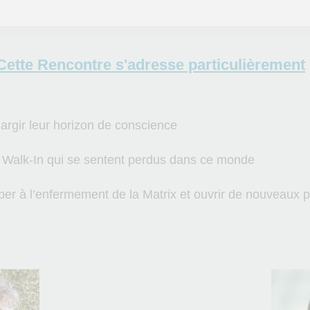
Cette Rencontre s'adresse particulièrement
largir leur horizon de conscience
t Walk-In qui se sentent perdus dans ce monde
pper à l’enfermement de la Matrix et ouvrir de nouveaux 