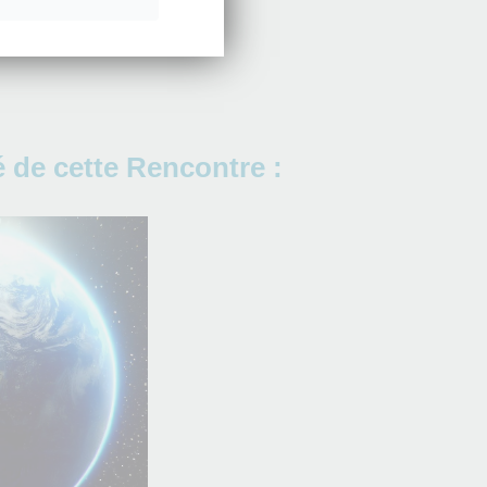
 de cette Rencontre :