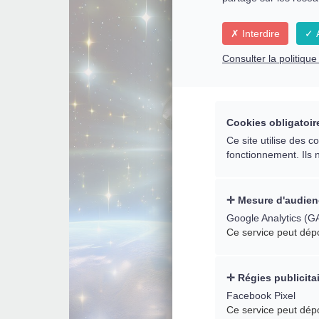
Interdire
A
Consulter la politiqu
Cookies obligatoir
Ce site utilise des 
fonctionnement. Ils 
Mesure d'audien
Google Analytics (G
Ce service peut dép
Régies publicita
Facebook Pixel
Ce service peut dép