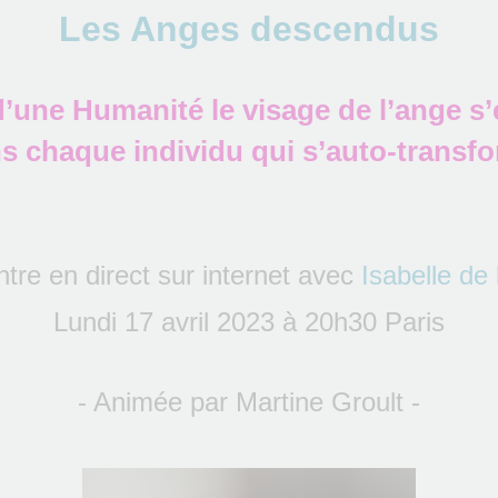
Les Anges descendus
 d’une Humanité le visage de l’ange s’
s chaque individu qui s’auto-transf
tre en direct sur internet avec
Isabelle de
Lundi 17 avril 2023 à 20h30 Paris
- Animée par Martine Groult -