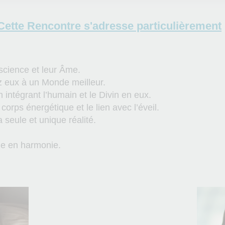
Cette Rencontre s'adresse particulièrement
science et leur Âme.
z eux à un Monde meilleur.
 intégrant l’humain et le Divin en eux.
corps énergétique et le lien avec l’éveil.
a seule et unique réalité.
de en harmonie.