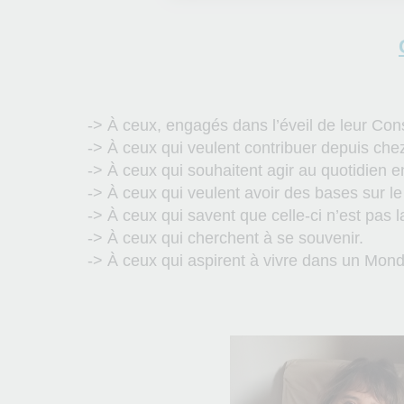
-> À ceux, engagés dans l’éveil de leur Con
-> À ceux qui veulent contribuer depuis che
-> À ceux qui souhaitent agir au quotidien en
-> À ceux qui veulent avoir des bases sur le 
-> À ceux qui savent que celle-ci n’est pas l
-> À ceux qui cherchent à se souvenir.
-> À ceux qui aspirent à vivre dans un Mon