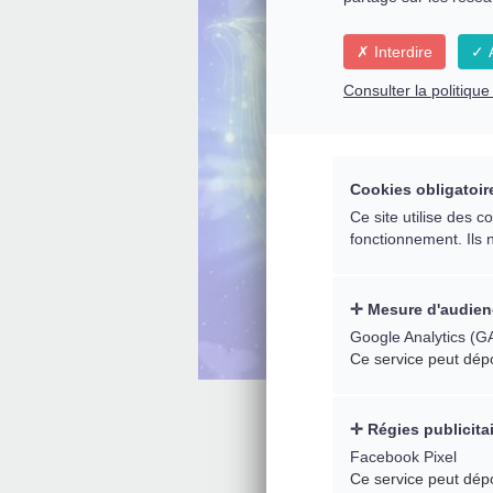
Interdire
A
Consulter la politiqu
Cookies obligatoir
Ce site utilise des 
fonctionnement. Ils 
Mesure d'audien
Google Analytics (G
Ce service peut dép
Régies publicita
Facebook Pixel
Ce service peut dép