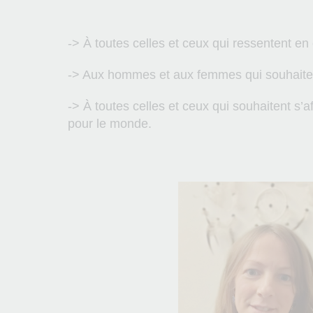
-> À toutes celles et ceux qui ressentent en 
-> Aux hommes et aux femmes qui souhaiten
-> À toutes celles et ceux qui souhaitent s
pour le monde.