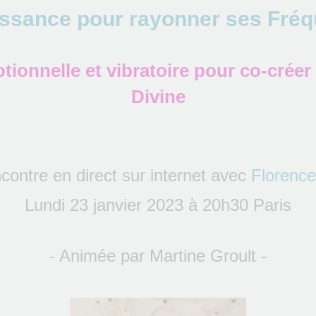
issance pour rayonner ses Fré
tionnelle et vibratoire pour co-créer 
Divine
contre en direct sur internet avec
Florence
Lundi 23 janvier 2023 à 20h30 Paris
- Animée par Martine Groult -