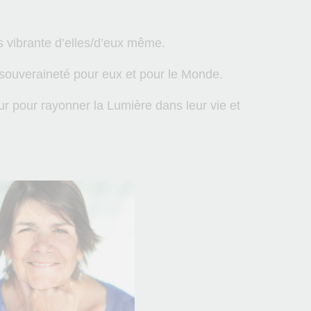
us vibrante d’elles/d’eux même.
ouveraineté pour eux et pour le Monde.
ur pour rayonner la Lumière dans leur vie et