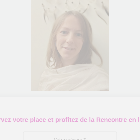
vez votre place et profitez de la Rencontre en l