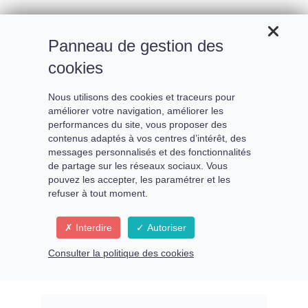
Panneau de gestion des
cookies
Nous utilisons des cookies et traceurs pour
améliorer votre navigation, améliorer les
performances du site, vous proposer des
contenus adaptés à vos centres d’intérêt, des
messages personnalisés et des fonctionnalités
de partage sur les réseaux sociaux. Vous
pouvez les accepter, les paramétrer et les
refuser à tout moment.
Interdire
Autoriser
Consulter la politique des cookies