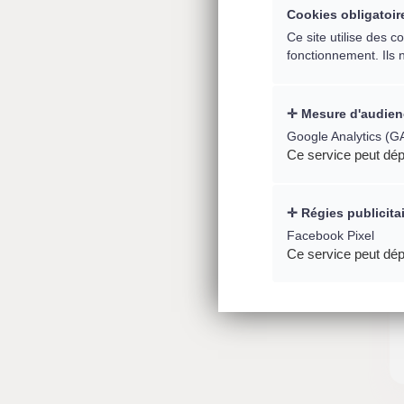
Cookies obligatoir
Ce site utilise des 
fonctionnement. Ils 
Mesure d'audien
Google Analytics (G
Ce service peut dép
Régies publicita
Facebook Pixel
Ce service peut dép