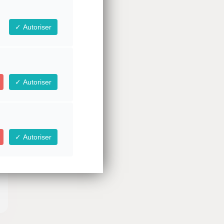
Autoriser
Autoriser
Autoriser