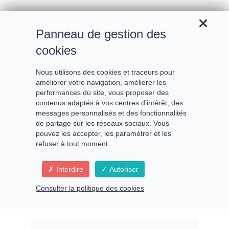
Panneau de gestion des
cookies
Nous utilisons des cookies et traceurs pour
améliorer votre navigation, améliorer les
performances du site, vous proposer des
contenus adaptés à vos centres d’intérêt, des
messages personnalisés et des fonctionnalités
de partage sur les réseaux sociaux. Vous
pouvez les accepter, les paramétrer et les
refuser à tout moment.
Comment rester centré en
Interdire
Autoriser
toute circonstance
Consulter la politique des cookies