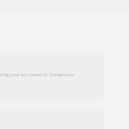
ting pour les coachs et thérapeutes