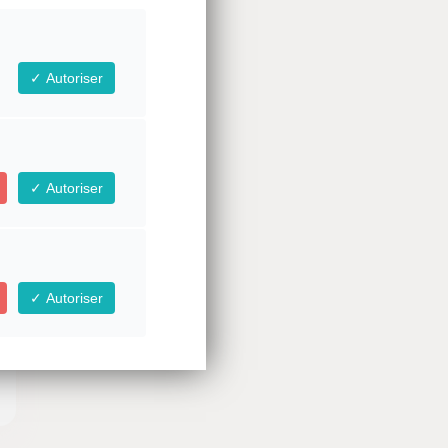
Autoriser
Autoriser
Autoriser