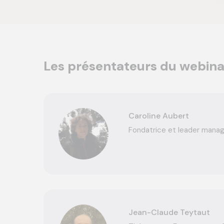
Les présentateurs du webina
Caroline Aubert
Fondatrice et leader mana
Jean-Claude Teytaut