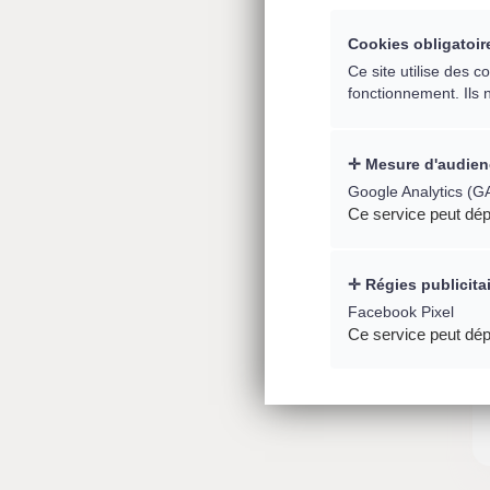
Cookies obligatoir
Ce site utilise des 
fonctionnement. Ils 
Mesure d'audien
Google Analytics (G
Ce service peut dép
Régies publicita
Facebook Pixel
Ce service peut dép