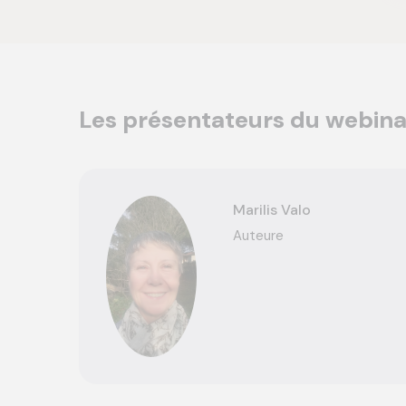
Les présentateurs du webina
Marilis Valo
Auteure