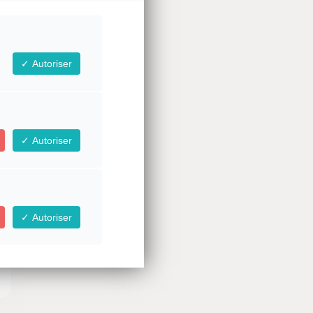
Autoriser
Autoriser
Autoriser