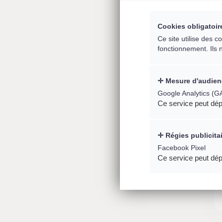
Cookies obligatoir
Ce site utilise des 
fonctionnement. Ils 
Mesure d'audien
Google Analytics (G
Ce service peut dép
Régies publicita
Facebook Pixel
Ce service peut dép