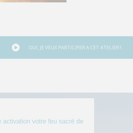
OUI, JE VEUX PARTICIPER A CET ATELIER !
e activation votre feu sacré de