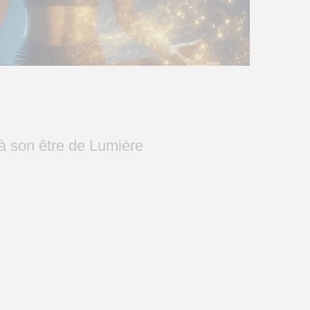
à son être de Lumière