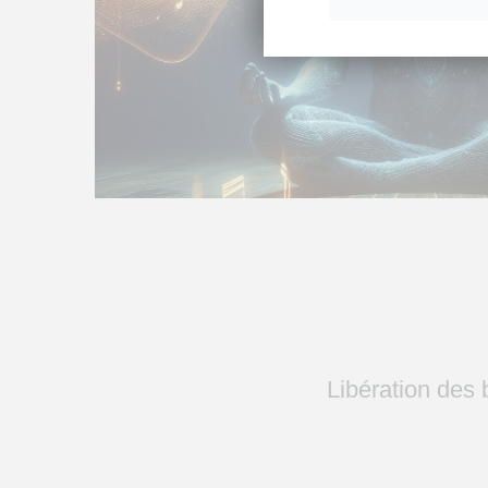
Libération des