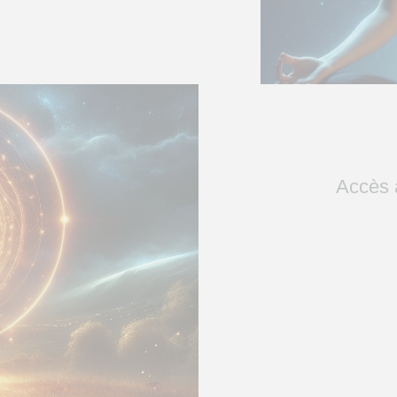
Accès 