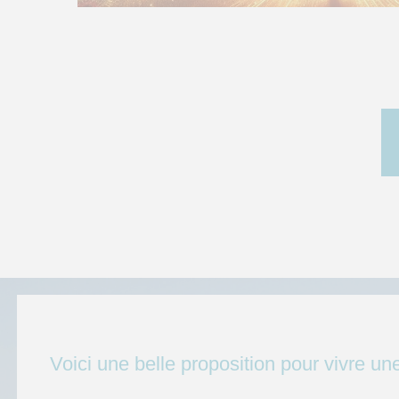
Voici une belle proposition pour vivre un