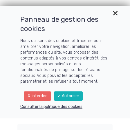
Menu
Panneau de gestion des
cookies
Le Blog
Nous utilisons des cookies et traceurs pour
améliorer votre navigation, améliorer les
performances du site, vous proposer des
contenus adaptés à vos centres d’intérêt, des
messages personnalisés et des
fonctionnalités de partage sur les réseaux
sociaux. Vous pouvez les accepter, les
paramétrer et les refuser à tout moment.
Interdire
Autoriser
Consulter la politique des cookies